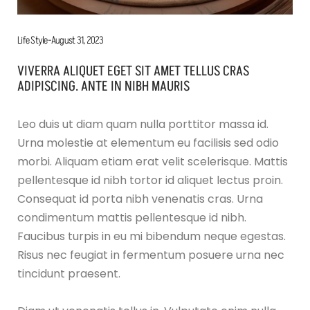
Life Style
August 31, 2023
VIVERRA ALIQUET EGET SIT AMET TELLUS CRAS
ADIPISCING. ANTE IN NIBH MAURIS
Leo duis ut diam quam nulla porttitor massa id.
Urna molestie at elementum eu facilisis sed odio
morbi. Aliquam etiam erat velit scelerisque. Mattis
pellentesque id nibh tortor id aliquet lectus proin.
Consequat id porta nibh venenatis cras. Urna
condimentum mattis pellentesque id nibh.
Faucibus turpis in eu mi bibendum neque egestas.
Risus nec feugiat in fermentum posuere urna nec
tincidunt praesent.