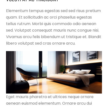
Elementum tempus egestas sed sed risus pretium
quam. Et sollicitudin ac orci phasellus egestas
tellus rutrum. Morbi quis commodo odio aenean
sed. Volutpat consequat mauris nunc congue nisi.
Vivamus arcu felis bibendum ut tristique et. Blandit
libero volutpat sed cras ornare arcu.
Eget mauris pharetra et ultrices neque ornare
aenean euismod elementum. Ornare arcu dui