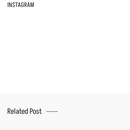
INSTAGRAM
Related Post