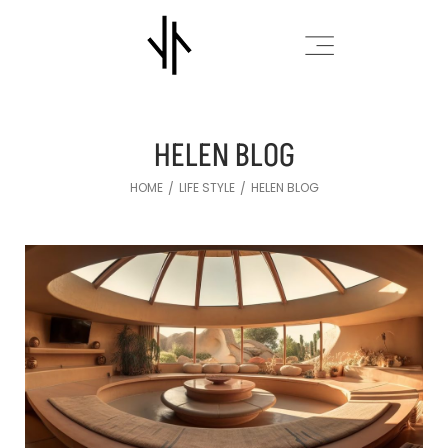
HELEN BLOG
HOME
LIFE STYLE
HELEN BLOG
/
/