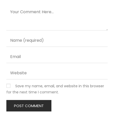
Save my name, email, and website in this browser
for the next time I comment.