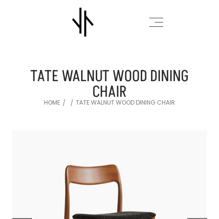
TATE WALNUT WOOD DINING
CHAIR
HOME
TATE WALNUT WOOD DINING CHAIR
/
/