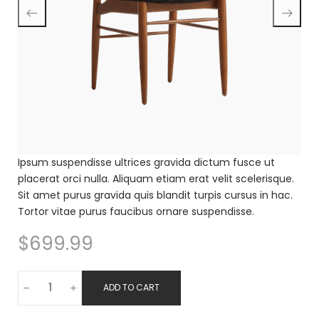
Ipsum suspendisse ultrices gravida dictum fusce ut
placerat orci nulla. Aliquam etiam erat velit scelerisque.
Sit amet purus gravida quis blandit turpis cursus in hac.
Tortor vitae purus faucibus ornare suspendisse.
$
699.99
ADD TO CART