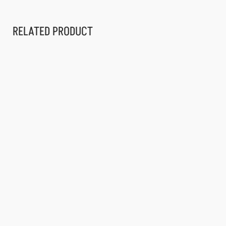
RELATED PRODUCT